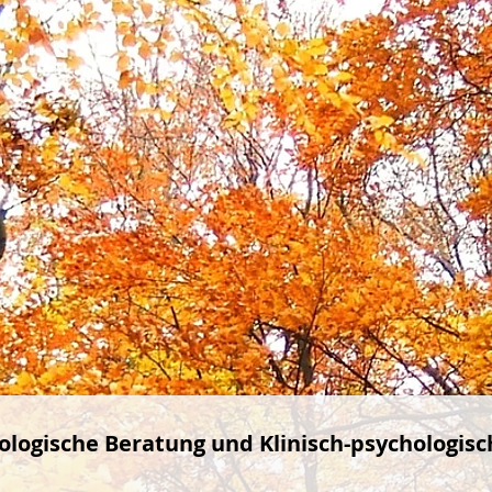
ologische Beratung und Klinisch-psychologisc