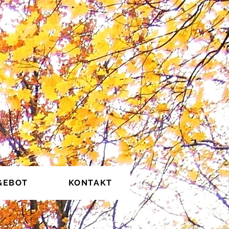
GEBOT
KONTAKT