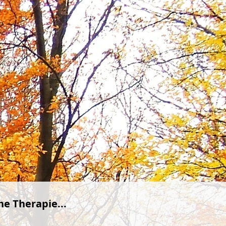
he Therapie...