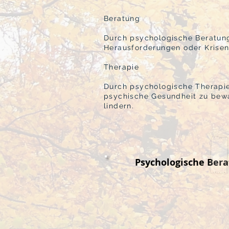
Beratung
Durch psychologische Beratung
Herausforderungen oder Krise
Therapie
Durch psychologische Therapie 
psychische Gesundheit zu bewa
lindern.​
Psychologische Berat