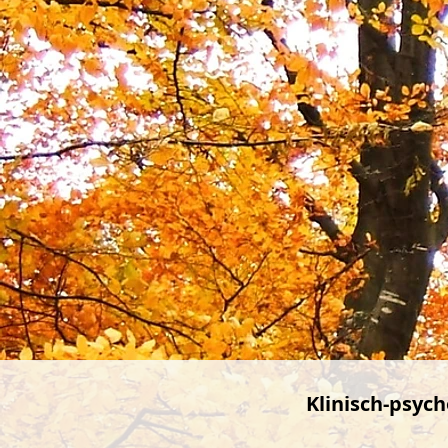
Klinisch-psych